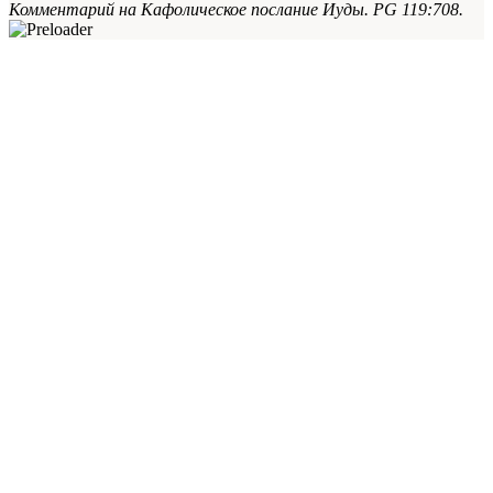
Комментарий на Кафолическое послание Иуды. PG 119:708.