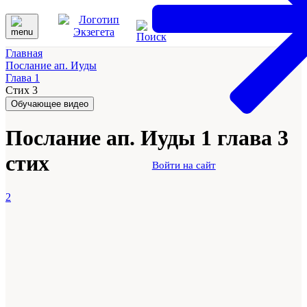
Главная
Послание ап. Иуды
Глава 1
Стих 3
Обучающее видео
Послание ап. Иуды 1 глава 3
стих
Войти на сайт
2