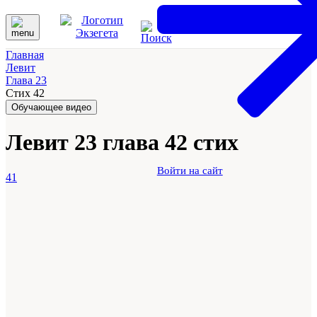
Главная
Левит
Глава 23
Стих 42
Обучающее видео
Левит 23 глава 42 стих
Войти на сайт
41