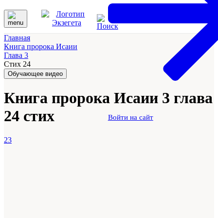
Главная
Книга пророка Исаии
Глава 3
Стих 24
Обучающее видео
Книга пророка Исаии 3 глава
24 стих
Войти на сайт
23