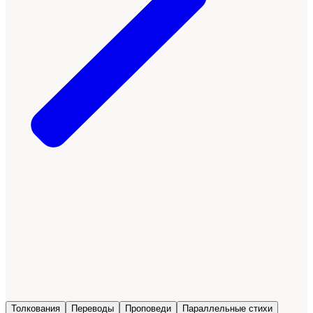
Толкования
Переводы
Проповеди
Параллельные стихи