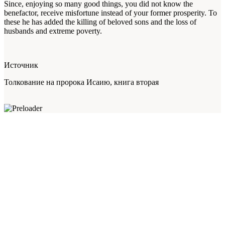
Since, enjoying so many good things, you did not know the
benefactor, receive misfortune instead of your former prosperity. To
these he has added the killing of beloved sons and the loss of
husbands and extreme poverty.
Источник
Толкование на пророка Исаию, книга вторая