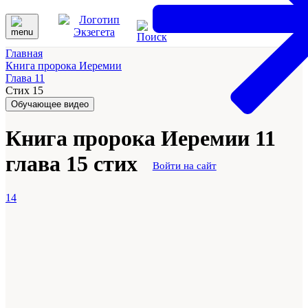
Главная
Книга пророка Иеремии
Глава 11
Стих 15
Обучающее видео
Книга пророка Иеремии 11
глава 15 стих
Войти на сайт
14