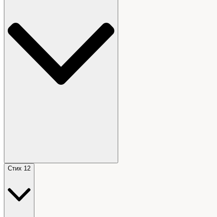
Стих 12