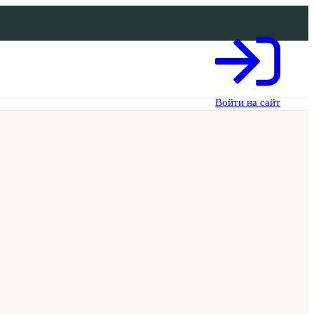
Войти на сайт