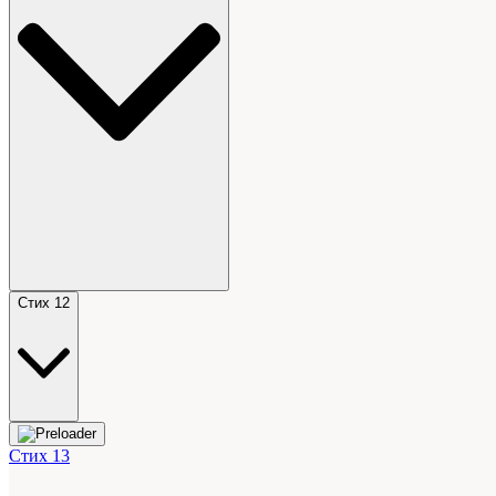
Стих 12
Стих 13