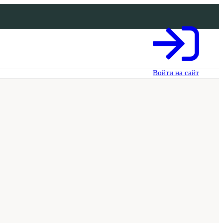
Войти на сайт