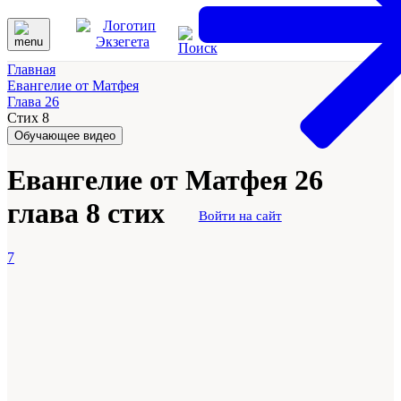
Главная
Евангелие от Матфея
Глава 26
Стих 8
Обучающее видео
Евангелие от Матфея 26
глава 8 стих
Войти на сайт
7