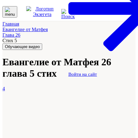
Главная
Евангелие от Матфея
Глава 26
Стих 5
Обучающее видео
Евангелие от Матфея 26
глава 5 стих
Войти на сайт
4