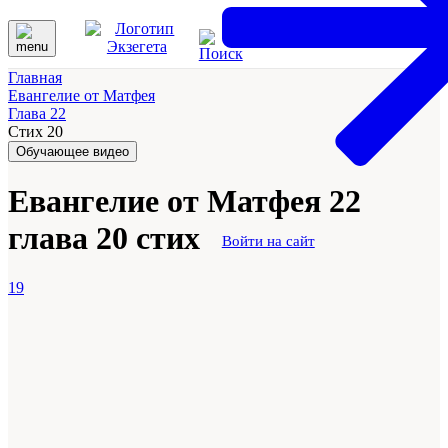
Главная
Евангелие от Матфея
Глава 22
Стих 20
Обучающее видео
Евангелие от Матфея 22
глава 20 стих
Войти на сайт
19