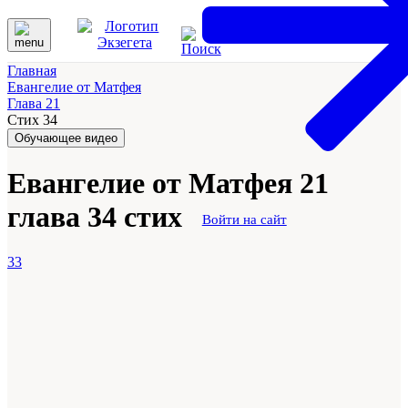
Главная
Евангелие от Матфея
Глава 21
Стих 34
Обучающее видео
Евангелие от Матфея 21
глава 34 стих
Войти на сайт
33