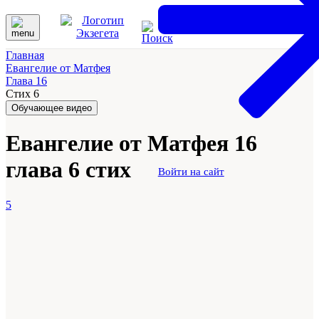
Главная
Евангелие от Матфея
Глава 16
Стих 6
Обучающее видео
Евангелие от Матфея 16
глава 6 стих
Войти на сайт
5