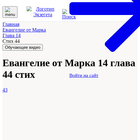
Главная
Евангелие от Марка
Глава 14
Стих 44
Обучающее видео
Евангелие от Марка 14 глава
44 стих
Войти на сайт
43