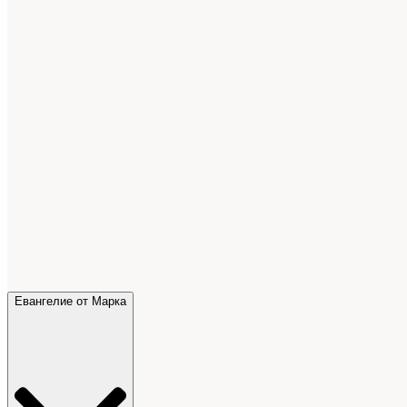
Евангелие от Марка