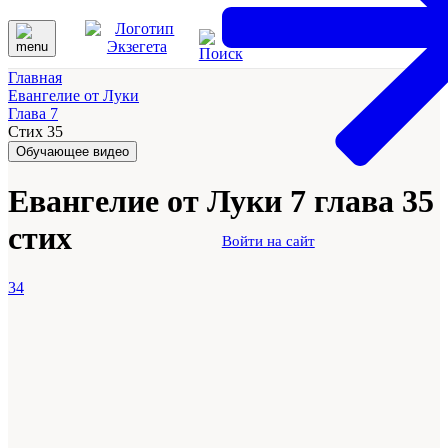
Главная
Евангелие от Луки
Глава 7
Стих 35
Обучающее видео
Евангелие от Луки 7 глава 35
стих
Войти на сайт
34