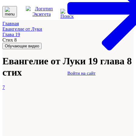
Главная
Евангелие от Луки
Глава 19
Стих 8
Обучающее видео
Евангелие от Луки 19 глава 8
стих
Войти на сайт
7