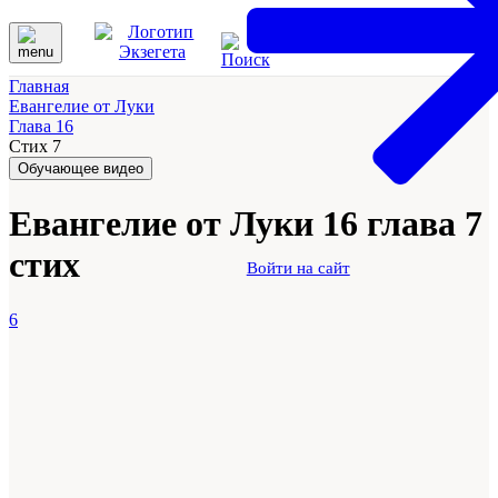
Главная
Евангелие от Луки
Глава 16
Стих 7
Обучающее видео
Евангелие от Луки 16 глава 7
стих
Войти на сайт
6