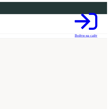
Войти на сайт