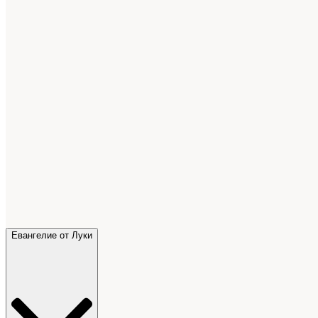
Евангелие от Луки