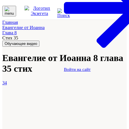
Главная
Евангелие от Иоанна
Глава 8
Стих 35
Обучающее видео
Евангелие от Иоанна 8 глава
35 стих
Войти на сайт
34