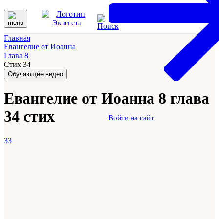
Главная
Евангелие от Иоанна
Глава 8
Стих 34
Обучающее видео
Евангелие от Иоанна 8 глава
34 стих
Войти на сайт
33