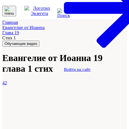
Главная
Евангелие от Иоанна
Глава 19
Стих 1
Обучающее видео
Евангелие от Иоанна 19
глава 1 стих
Войти на сайт
42