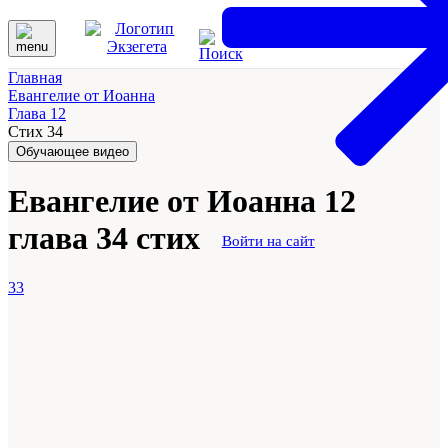
Главная
Евангелие от Иоанна
Глава 12
Стих 34
Обучающее видео
Евангелие от Иоанна 12
глава 34 стих
Войти на сайт
33