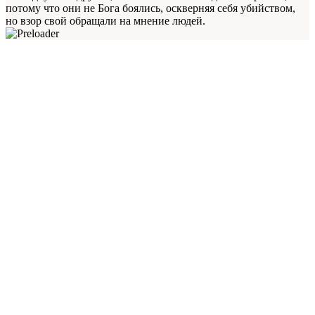
потому что они не Бога боялись, оскверняя себя убийством,
но взор свой обращали на мнение людей.