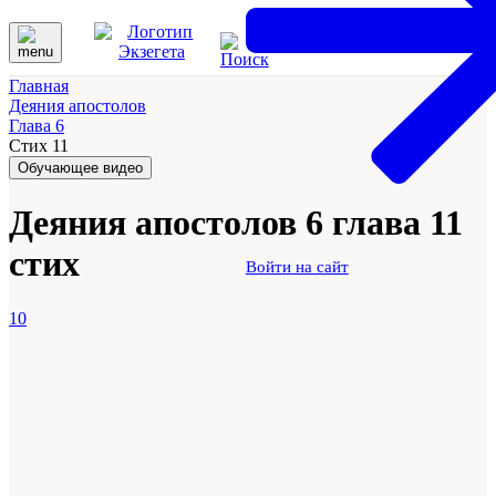
Главная
Деяния апостолов
Глава 6
Стих 11
Обучающее видео
Деяния апостолов 6 глава 11
стих
Войти на сайт
10