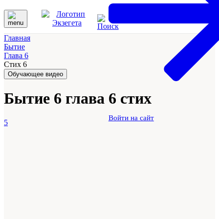
Главная
Бытие
Глава 6
Стих 6
Обучающее видео
Бытие 6 глава 6 стих
Войти на сайт
5