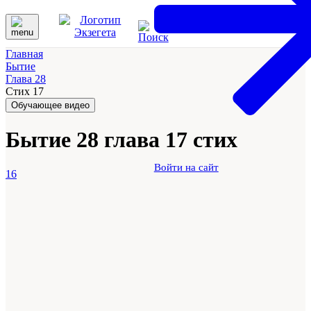
Главная
Бытие
Глава 28
Стих 17
Обучающее видео
Бытие 28 глава 17 стих
Войти на сайт
16