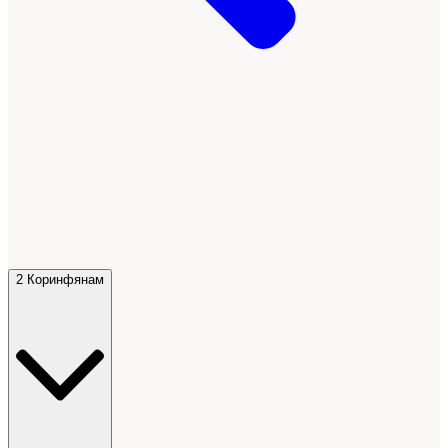
2 Коринфянам