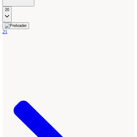
20
21