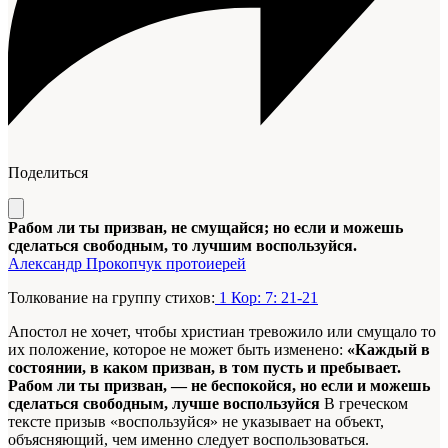
Поделиться
Рабом ли ты призван, не смущайся; но если и можешь
сделаться свободным, то лучшим воспользуйся.
Александр Прокопчук протоиерей
Толкование на группу стихов:
1 Кор: 7: 21-21
Апостол не хочет, чтобы христиан тревожило или смущало то
их положение, которое не может быть изменено:
«Каждый в
состоянии, в каком призван, в том пусть и пребывает.
Рабом ли ты призван, — не беспокойся, но если и можешь
сделаться свободным, лучше воспользуйся
В греческом
тексте призыв «воспользуйся» не указывает на объект,
объясняющий, чем именно следует воспользоваться.