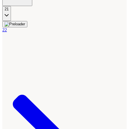
21
22