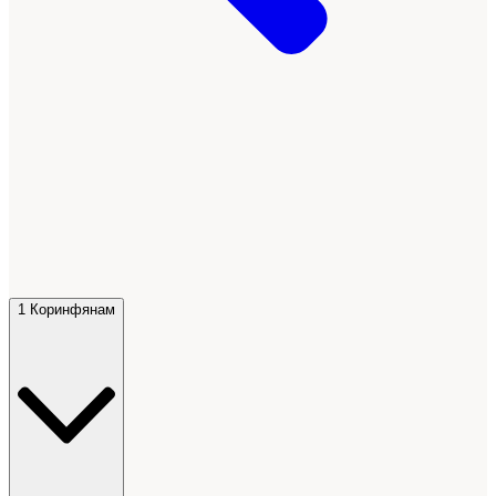
1 Коринфянам