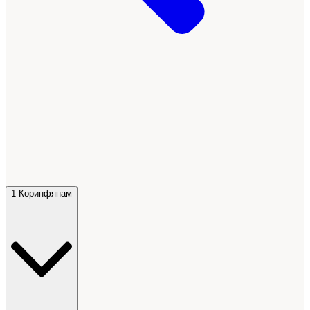
1 Коринфянам