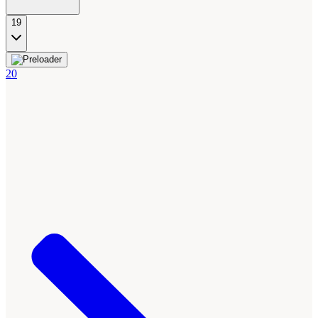
19
20