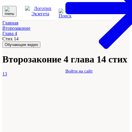
Главная
Второзаконие
Глава 4
Стих 14
Обучающее видео
Второзаконие 4 глава 14 стих
Войти на сайт
13