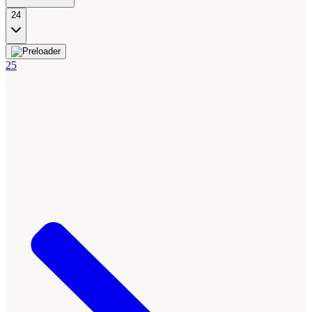
24
25