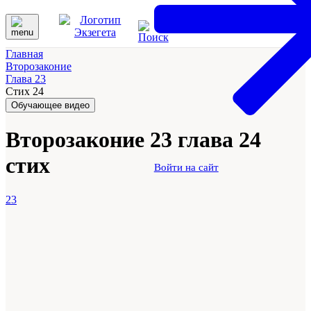
Главная
Второзаконие
Глава 23
Стих 24
Обучающее видео
Второзаконие 23 глава 24
стих
Войти на сайт
23