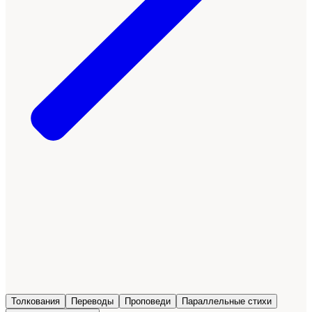
Толкования
Переводы
Проповеди
Параллельные стихи