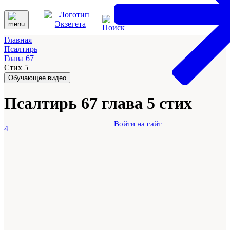
Главная
Псалтирь
Глава 67
Стих 5
Обучающее видео
Псалтирь 67 глава 5 стих
Войти на сайт
4