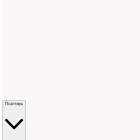
Псалтирь