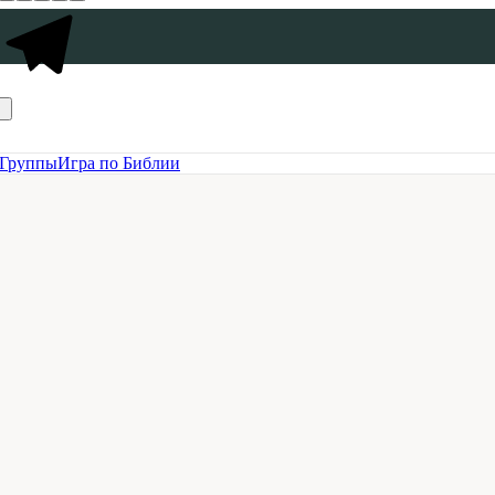
Группы
Игра по Библии