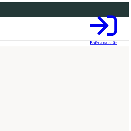
Войти на сайт