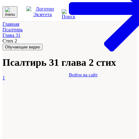
Главная
Псалтирь
Глава 31
Стих 2
Обучающее видео
Псалтирь 31 глава 2 стих
Войти на сайт
1