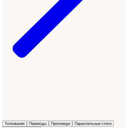
Толкования
Переводы
Проповеди
Параллельные стихи