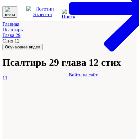
Главная
Псалтирь
Глава 29
Стих 12
Обучающее видео
Псалтирь 29 глава 12 стих
Войти на сайт
11