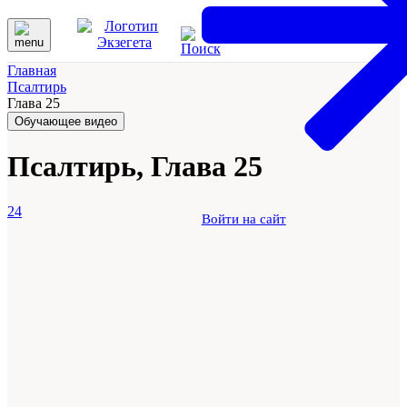
Главная
Псалтирь
Глава 25
Обучающее видео
Псалтирь, Глава 25
24
Войти на сайт