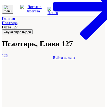
Главная
Псалтирь
Глава 127
Обучающее видео
Псалтирь, Глава 127
126
Войти на сайт