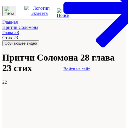
Главная
Притчи Соломона
Глава 28
Стих 23
Обучающее видео
Притчи Соломона 28 глава
23 стих
Войти на сайт
22