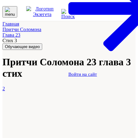
Главная
Притчи Соломона
Глава 23
Стих 3
Обучающее видео
Притчи Соломона 23 глава 3
стих
Войти на сайт
2