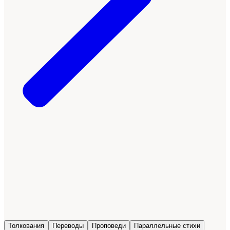
Толкования
Переводы
Проповеди
Параллельные стихи