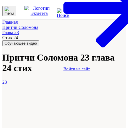
Главная
Притчи Соломона
Глава 23
Стих 24
Обучающее видео
Притчи Соломона 23 глава
24 стих
Войти на сайт
23