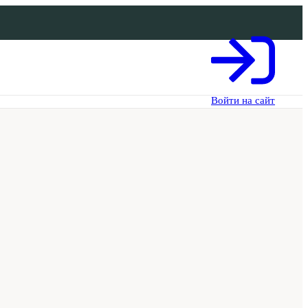
Войти на сайт