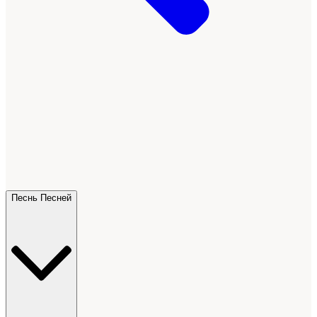
Песнь Песней