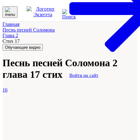
Главная
Песнь песней Соломона
Глава 2
Стих 17
Обучающее видео
Песнь песней Соломона 2
глава 17 стих
Войти на сайт
16