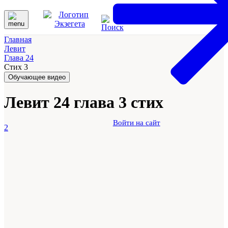
Главная
Левит
Глава 24
Стих 3
Обучающее видео
Левит 24 глава 3 стих
Войти на сайт
2