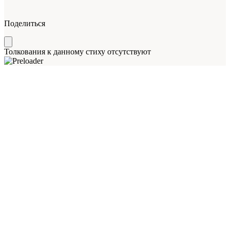
Поделиться
Толкования к данному стиху отсутствуют