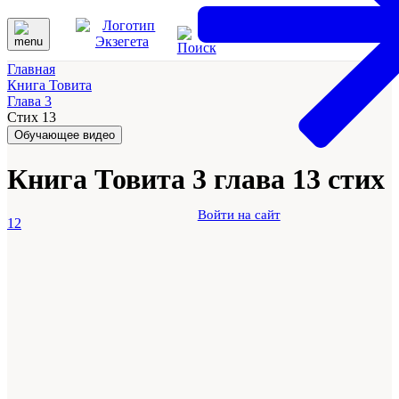
Главная
Книга Товита
Глава 3
Стих 13
Обучающее видео
Книга Товита 3 глава 13 стих
Войти на сайт
12