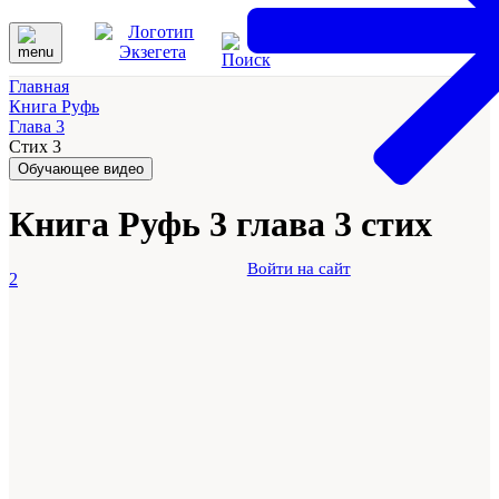
Главная
Книга Руфь
Глава 3
Стих 3
Обучающее видео
Книга Руфь 3 глава 3 стих
Войти на сайт
2