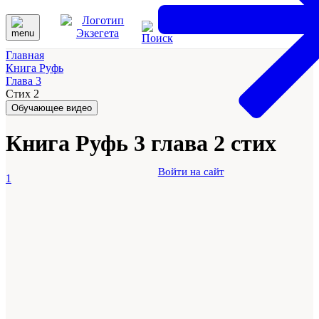
Главная
Книга Руфь
Глава 3
Стих 2
Обучающее видео
Книга Руфь 3 глава 2 стих
Войти на сайт
1