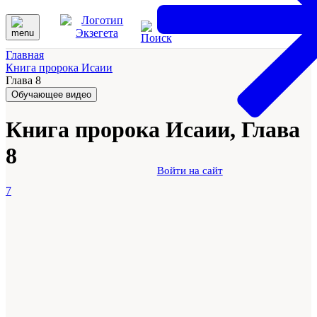
Главная
Книга пророка Исаии
Глава 8
Обучающее видео
Книга пророка Исаии, Глава
8
Войти на сайт
7