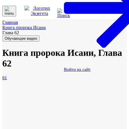
Главная
Книга пророка Исаии
Глава 62
Обучающее видео
Книга пророка Исаии, Глава
62
Войти на сайт
61