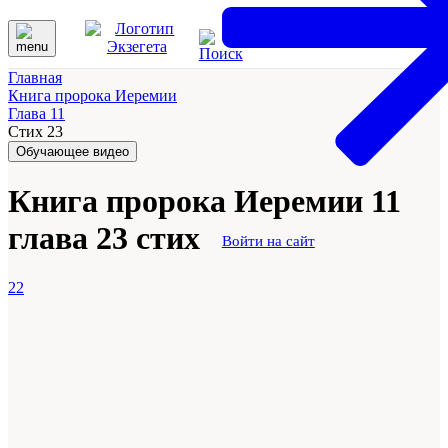
Главная
Книга пророка Иеремии
Глава 11
Стих 23
Обучающее видео
Книга пророка Иеремии 11
глава 23 стих
Войти на сайт
22