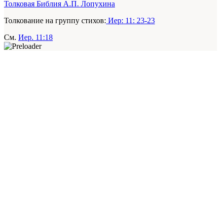
Толковая Библия А.П. Лопухина
Толкование на группу стихов:
Иер: 11: 23-23
См.
Иер. 11:18