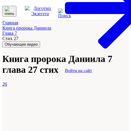
Главная
Книга пророка Даниила
Глава 7
Стих 27
Обучающее видео
Книга пророка Даниила 7
глава 27 стих
Войти на сайт
26