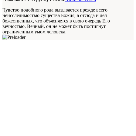
Чувство подобного рода вызывается прежде всего
неисследимостью существа Божия, а отсюда и дел
божественных, что объясняется в свою очередь Его
вечностью. Вечный, он не может быть постигнут
ограниченным умом человека.