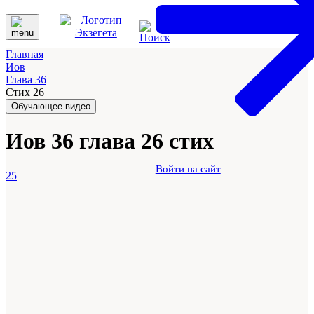
Главная
Иов
Глава 36
Стих 26
Обучающее видео
Иов 36 глава 26 стих
Войти на сайт
25