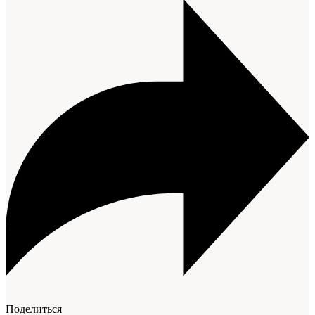
Поделиться