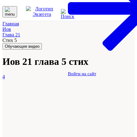
Главная
Иов
Глава 21
Стих 5
Обучающее видео
Иов 21 глава 5 стих
Войти на сайт
4